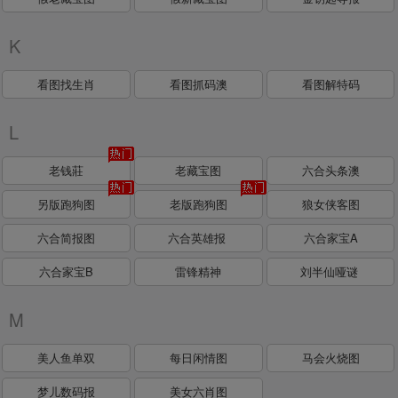
K
看图找生肖
看图抓码澳
看图解特码
L
老钱莊
老藏宝图
六合头条澳
另版跑狗图
老版跑狗图
狼女侠客图
六合简报图
六合英雄报
六合家宝A
六合家宝B
雷锋精神
刘半仙哑谜
M
美人鱼单双
每日闲情图
马会火烧图
梦儿数码报
美女六肖图