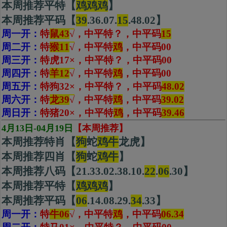
本周推荐平特【
鸡鸡鸡
】
本周推荐平码【
39
.36.07.
15
.48.02】
周一开：
特
鼠43
√
，中平特？，
中平码
15
周二开：
特
猴11
√
，中平特
鸡
，
中平码00
周三开：
特虎17×，中平特？，
中平码00
周四开：
特
羊12
√
，中平特
鸡
，
中平码00
周五开：
特狗32×，中平特？，
中平码
48.02
周六开：
特
龙39
√
，中平特
鸡
，
中平码
39.02
周日开：
特猪20×，中平特
鸡
，中平码
39.46
4月13日-04月19日
【本周推荐】
本周推荐特肖【
狗
蛇
鸡牛
龙虎】
本周推荐四肖【
狗
蛇
鸡
牛
】
本周推荐八码【21.33.02.38.10.
22
.
06
.30】
本周推荐平特【
鸡鸡鸡
】
本周推荐平码【
06
.14.08.29.
34
.33】
周一开：
特
牛06
√
，中平特
鸡
，
中平码
06.34