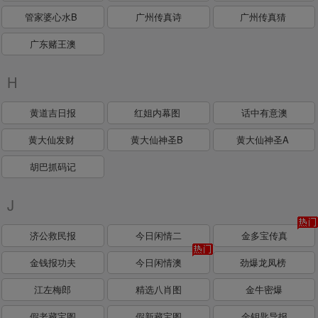
管家婆心水B
广州传真诗
广州传真猜
广东赌王澳
H
黄道吉日报
红姐内幕图
话中有意澳
黄大仙发财
黄大仙神圣B
黄大仙神圣A
胡巴抓码记
J
济公救民报
今日闲情二
金多宝传真
金钱报功夫
今日闲情澳
劲爆龙凤榜
江左梅郎
精选八肖图
金牛密爆
假老藏宝图
假新藏宝图
金钥匙导报