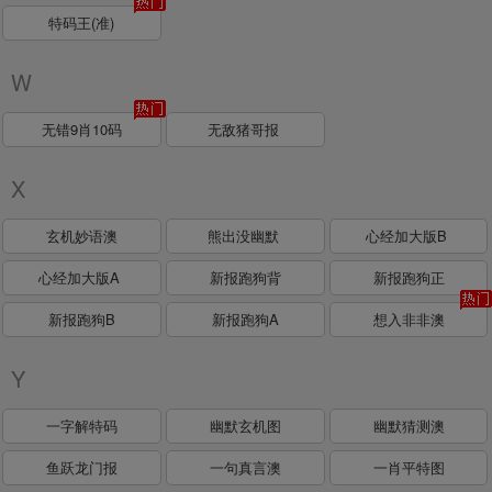
特码王(准)
W
无错9肖10码
无敌猪哥报
X
玄机妙语澳
熊出没幽默
心经加大版B
心经加大版A
新报跑狗背
新报跑狗正
新报跑狗B
新报跑狗A
想入非非澳
Y
一字解特码
幽默玄机图
幽默猜测澳
鱼跃龙门报
一句真言澳
一肖平特图