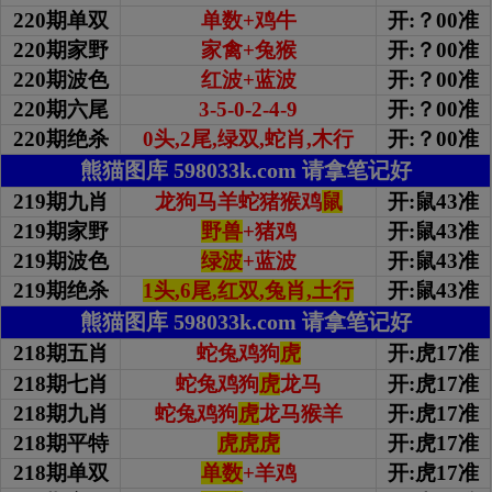
220期单双
单数+鸡牛
开:？00准
220期家野
家禽+兔猴
开:？00准
220期波色
红波+蓝波
开:？00准
220期
六尾
3-5-0-2-4-9
开:？00准
220期绝杀
0头,2尾,绿双,蛇肖,木行
开:？00准
熊猫图库 598033k.com 请拿笔记好
219期九肖
龙狗马羊蛇猪猴鸡
鼠
开:鼠43准
219期家野
野兽
+猪鸡
开:鼠43准
219期波色
绿波
+蓝波
开:鼠43准
219期绝杀
1头,6尾,红双,兔肖,土行
开:鼠43准
熊猫图库 598033k.com 请拿笔记好
218期五肖
蛇兔鸡狗
虎
开:虎17准
218期七肖
蛇兔鸡狗
虎
龙马
开:虎17准
218期九肖
蛇兔鸡狗
虎
龙马猴羊
开:虎17准
218期平特
虎虎虎
开:虎17准
218期单双
单数
+羊鸡
开:虎17准