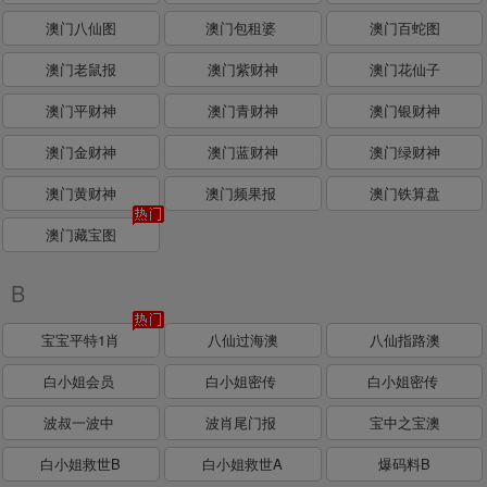
澳门八仙图
澳门包租婆
澳门百蛇图
澳门老鼠报
澳门紫财神
澳门花仙子
澳门平财神
澳门青财神
澳门银财神
澳门金财神
澳门蓝财神
澳门绿财神
澳门黄财神
澳门频果报
澳门铁算盘
澳门藏宝图
B
宝宝平特1肖
八仙过海澳
八仙指路澳
白小姐会员
白小姐密传
白小姐密传
波叔一波中
波肖尾门报
宝中之宝澳
白小姐救世B
白小姐救世A
爆码料B