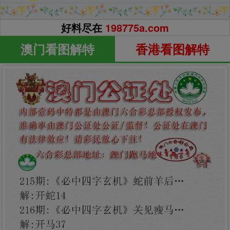
好料尽在
198775a.com
澳门看图解特
香港看图解特