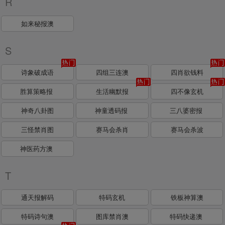
R
如来秘报澳
S
诗象破成语
四组三连澳
四肖欲钱料
胜算策略报
生活幽默报
四不像玄机
神奇八卦图
神童透码报
三八婆密报
三怪禁肖图
赛马会杀肖
赛马会杀波
神医药方澳
T
通天报解码
特码玄机
铁板神算澳
特码诗句澳
图库禁肖澳
特码快递澳