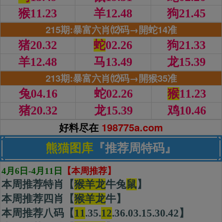
猴11.23
羊12.48
狗21.45
215期:暴富六肖⑿码→開蛇14准
猪20.32
蛇
02.26
狗21.33
羊12.48
马13.49
龙15.39
213期:暴富六肖⑿码→開猴35准
兔04.16
蛇02.26
猴
11.23
猪20.32
龙15.39
鸡10.46
好料尽在
198775a.com
熊猫图库
『推荐周特码』
4月6日-4月11日
【本周推荐】
本周推荐特肖【
猴羊龙
牛兔
鼠
】
本周推荐四肖【
猴
羊
龙
牛】
本周推荐八码【
11
.35.
12
.36.03.15.30.42】