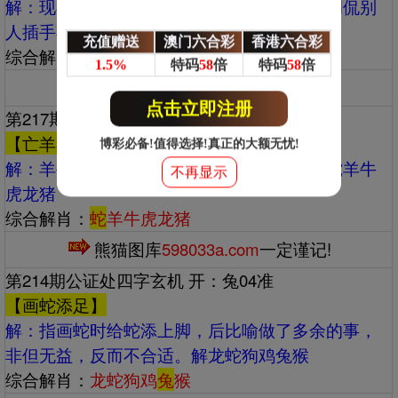
解：‌‌现在主要就是‌多管闲事‌的意思，常用来调侃别
人插手不归自己管的事儿 。‌‌解狗虎蛇鸡龙兔
综合解肖：
狗
虎
蛇鸡龙兔
熊猫图库
598033a.com
一定谨记!
第217期公证处四字玄机 开：蛇26准
【亡羊补牢】
解：‌‌羊丢失了再去修补羊圈，还不算晚。解蛇羊牛
虎龙猪
综合解肖：
蛇
羊牛虎龙猪
熊猫图库
598033a.com
一定谨记!
第214期公证处四字玄机 开：兔04准
【画蛇添足】
解：‌‌指画蛇时给蛇添上脚，后比喻做了多余的事，
非但无益，反而不合适。解龙蛇狗鸡兔猴
综合解肖：
龙蛇狗鸡
兔
猴