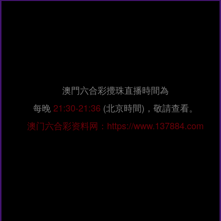
澳門六合彩攪珠直播時間為
每晚
21:30-21:36
(北京時間)，敬請查看。
澳门六合彩资料网：https://www.137884.com