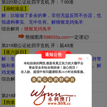
第220期公证处四字玄机 开：？00准
【画蛇添足】
解：‌‌比喻做了多余的事，非但无益反而不合适，也
指虚构事实、无中生有。‌‌解猪猴龙鸡兔羊
综合解肖：
猪猴龙鸡兔羊
熊猫图库
598033a.com
一定谨记!
第219期公证处四字玄机 开：鼠43准
【夜六鼠归】
解：‌‌生活就像一场森林，我们需要像虎一样保持警
惕和果断，同时又要像小老鼠一样灵活与谨慎。‌‌解
鸡龙猴马猪鼠
综合解肖：
鸡龙猴马猪
鼠
熊猫图库
598033a.com
一定谨记!
第218期公证处四字玄机 开：虎17准
【狗拿耗子】