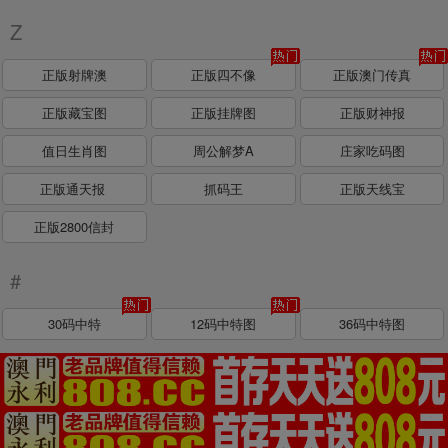
Z
正版射牌澳
正版四不像
正版澳门传真
正版藏宝图
正版挂牌图
正版财神报
值日生肖图
周公解梦A
庄家吃码图
正版通天报
抓码王
正版天线宝
正版2800信封
#
30码中特
12码中特图
36码中特图