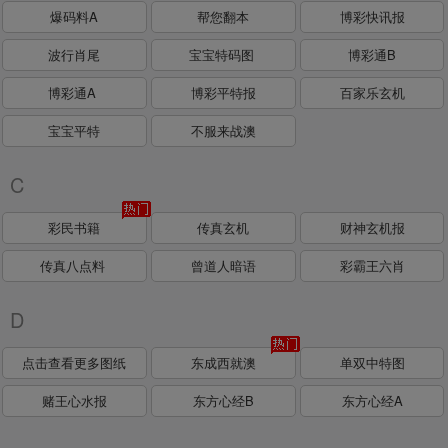
爆码料A
帮您翻本
博彩快讯报
波行肖尾
宝宝特码图
博彩通B
博彩通A
博彩平特报
百家乐玄机
宝宝平特
不服来战澳
C
彩民书籍
传真玄机
财神玄机报
传真八点料
曾道人暗语
彩霸王六肖
D
点击查看更多图纸
东成西就澳
单双中特图
赌王心水报
东方心经B
东方心经A