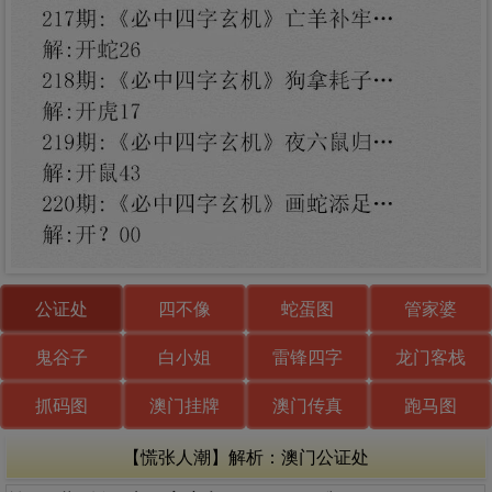
公证处
四不像
蛇蛋图
管家婆
鬼谷子
白小姐
雷锋四字
龙门客栈
抓码图
澳门挂牌
澳门传真
跑马图
【慌张人潮】解析：澳门公证处