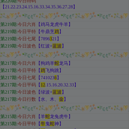
第220期:
今日特码
【21.22.23.24.15.16.33.34.35.36.27.28
】
第219期
:
今日六肖
【鸡马龙虎牛羊
】
第219期:
今日平特
【牛鼎烹
鸡
】
第219期:
今日七尾
【7896
3
21
】
第219期:
今日波色
【红
波+
蓝波
】
第217期
:
今日六肖
【狗鸡羊
蛇
龙马
】
第217期:
今日平特
【
鸡
飞狗跳
】
第217期:
今日七尾
【741023
6
】
第217期:
今日平码
【
12
.15.16.20.32.33
】
第217期:
今日波色
【绿
波+
蓝波
】
第217期:
今日行数
【水
、木、
金
】
第215期
:
今日六肖
【羊
蛇
龙兔虎牛
】
第215期:
今日平特
【
牛
鬼
蛇
神
】