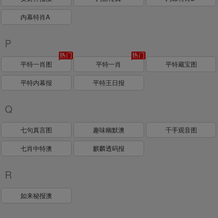
内幕特肖A
P
平特一肖图
平特一肖
平特藏宝图
平特内幕报
平特王日报
Q
七句真言图
趣味幽默澳
千手观音图
七肖中特澳
麒麟透码报
R
如来秘报澳