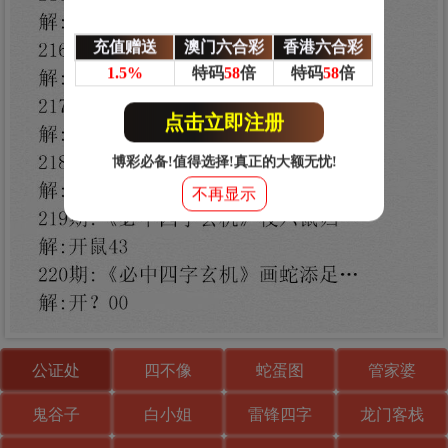
充值赠送
澳门六合彩
香港六合彩
1.5%
特码
58
倍
特码
58
倍
点击立即注册
博彩必备!值得选择!真正的大额无忧!
不再显示
公证处
四不像
蛇蛋图
管家婆
鬼谷子
白小姐
雷锋四字
龙门客栈