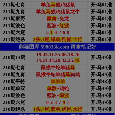
211期七肖
羊兔
马
猴鸡猪鼠
开:马01准
211期九肖
羊兔
马
猴鸡猪鼠龙牛
开:马01准
211期家野
家禽
+兔龙
开:马01准
211期波色
蓝波+
红波
开:马01准
211期
六尾
5-
1
-0-2-6-8
开:马01准
211期绝杀
3头,3尾,绿单,狗肖,土行
开:马01准
熊猫图库 598033k.com 请拿笔记好
19.43.11.35.06.18.26
210期14码
开:马49准
14.24.48.20.32.25.
49
210期七肖
鼠猴牛蛇羊猪
马
开:马49准
210期九肖
鼠猴牛蛇羊猪
马
狗鸡
开:马49准
210期平特
羊羊羊
开:羊48准
210期单双
单数
+鸡蛇
开:马49准
210期波色
蓝波+
绿波
开:马49准
210期
六尾
0-2-3-7-
9
-1
开:马49准
210期绝杀
1头,7尾,蓝单,虎肖,水行
开:马49准