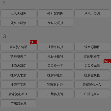
F
凤凰天机图
佛祖禁肖图
凤凰卜卦澳
凤姐30码澳
发财波局报
G
管家婆1句话
挂牌平特报
观音彩报图
功茶澳夫早
鬼谷子报特
管家婆密传
挂牌内幕图
关公砍一刀
关公砍杀澳
挂牌天书澳
挂牌解密报
挂牌玄机图
挂牌寻宝图
管家婆财经
管家婆心水A
管家婆心水B
广州传真诗
广州传真猜
广东赌王澳