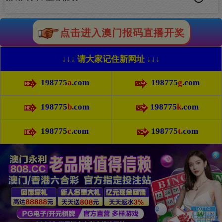
点击进入澳门报码直播开奖
↓↓↓ 请大家记住新网址 ↓↓↓
198775
a
.com
198775
g
.com
198775
b
.com
198775
k
.com
198775
c
.com
198775
t
.com