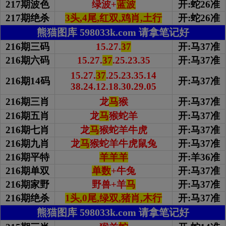
217期波色
绿波+
蓝波
开:蛇26准
217期绝杀
3头,4尾,红双,鸡肖,土行
开:蛇26准
熊猫图库 598033k.com 请拿笔记好
216期三码
15.27.
37
开:马37准
216期六码
15.27.
37
.25.23.35
开:马37准
15.27.
37
.25.23.35.14
216期14码
开:马37准
38.24.12.18.30.29.05
216期三肖
龙
马
猴
开:马37准
216期五肖
龙
马
猴蛇羊
开:马37准
216期七肖
龙
马
猴蛇羊牛虎
开:马37准
216期九肖
龙
马
猴蛇羊牛虎鼠兔
开:马37准
216期平特
羊羊羊
开:羊36准
216期单双
单数
+牛兔
开:马37准
216期家野
野兽+羊
马
开:马37准
216期绝杀
1头,0尾,绿双,猪肖,木行
开:马37准
熊猫图库 598033k.com 请拿笔记好