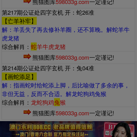
熊猫图库
598033g.com
一定谨记!
第217期公证处四字玄机 开：蛇26准
【亡羊补牢】
解：‌‌羊丢失了再去修补羊圈，还不算晚。解蛇羊牛
虎龙猪
综合解肖：
蛇
羊牛虎龙猪
熊猫图库
598033g.com
一定谨记!
第214期公证处四字玄机 开：兔04准
【画蛇添足】
解：‌‌指画蛇时给蛇添上脚，后比喻做了多余的事，
非但无益，反而不合适。解龙蛇狗鸡兔猴
综合解肖：
龙蛇狗鸡
兔
猴
熊猫图库
598033g.com
一定谨记!