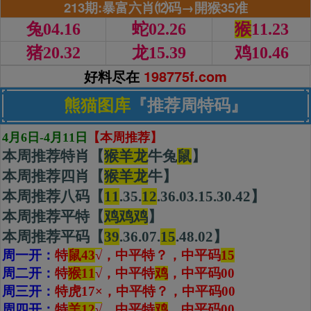
213期:暴富六肖⑿码→開猴35准
兔04.16
蛇02.26
猴
11.23
猪20.32
龙15.39
鸡10.46
好料尽在
198775f.com
熊猫图库
『推荐周特码』
4月6日-4月11日
【本周推荐】
本周推荐特肖【
猴羊龙
牛兔
鼠
】
本周推荐四肖【
猴
羊
龙
牛】
本周推荐八码【
11
.35.
12
.36.03.15.30.42】
本周推荐平特【
鸡鸡鸡
】
本周推荐平码【
39
.36.07.
15
.48.02】
周一开：
特
鼠43
√
，中平特？，
中平码
15
周二开：
特
猴11
√
，中平特
鸡
，
中平码00
周三开：
特虎17×，中平特？，
中平码00
周四开：
特
羊12
√
，中平特
鸡
，
中平码00