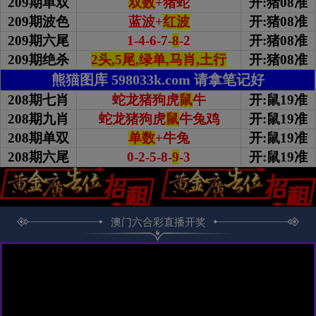
209期单双
双数
+猪蛇
开:猪08准
209期波色
蓝波+
红波
开:猪08准
209期
六尾
1-4-6-7-
8
-2
开:猪08准
209期绝杀
2头,5尾,绿单,马肖,土行
开:猪08准
熊猫图库 598033k.com 请拿笔记好
208期七肖
蛇龙猪狗虎
鼠
牛
开:鼠19准
208期九肖
蛇龙猪狗虎
鼠
牛兔鸡
开:鼠19准
208期单双
单数
+牛兔
开:鼠19准
208期
六尾
0-2-5-8-
9
-3
开:鼠19准
澳门六合彩直播开奖