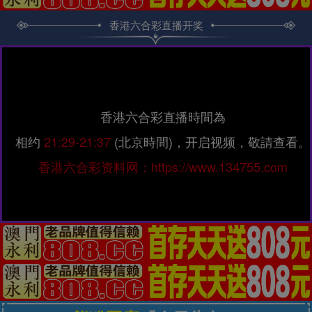
香港六合彩直播开奖
香港六合彩直播時間為
相约
21:29-21:37
(北京時間)，开启视频，敬請查看。
香港六合彩资料网：https://www.134755.com