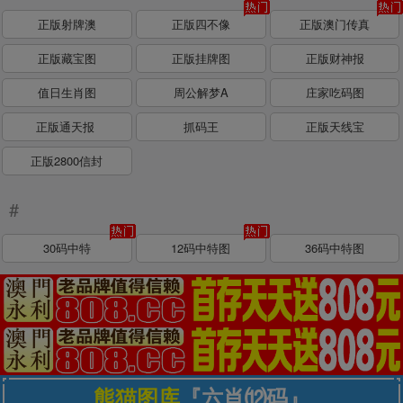
正版射牌澳
正版四不像
正版澳门传真
正版藏宝图
正版挂牌图
正版财神报
值日生肖图
周公解梦A
庄家吃码图
正版通天报
抓码王
正版天线宝
正版2800信封
#
30码中特
12码中特图
36码中特图
熊猫图库
『六肖⑿码』