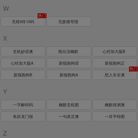
W
无错9肖10码
无敌猪哥报
X
玄机妙语澳
熊出没幽默
心经加大版B
心经加大版A
新报跑狗背
新报跑狗正
新报跑狗B
新报跑狗A
想入非非澳
Y
一字解特码
幽默玄机图
幽默猜测澳
鱼跃龙门报
一句真言澳
一肖平特图
Z