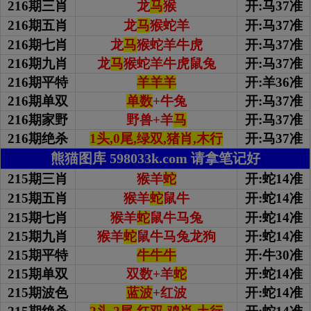
216期三肖
龙
马
猴
开:马37准
216期五肖
龙
马
猴蛇羊
开:马37准
216期七肖
龙
马
猴蛇羊牛虎
开:马37准
216期九肖
龙
马
猴蛇羊牛虎鼠兔
开:马37准
216期平特
羊羊羊
开:羊36准
216期单双
单数
+牛兔
开:马37准
216期家野
野兽+羊
马
开:马37准
216期绝杀
1头,0尾,绿双,猪肖,木行
开:马37准
熊猫图库 598033k.com 请拿笔记好
215期三肖
猴羊
蛇
开:蛇14准
215期五肖
猴羊
蛇
鼠牛
开:蛇14准
215期七肖
猴羊
蛇
鼠牛马兔
开:蛇14准
215期九肖
猴羊
蛇
鼠牛马兔龙狗
开:蛇14准
215期平特
牛牛牛
开:牛30准
215期单双
双数+羊
蛇
开:蛇14准
215期波色
蓝波
+红波
开:蛇14准