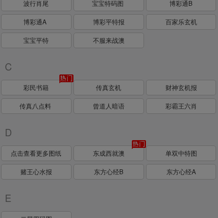
波行肖尾
宝宝特码图
博彩通B
博彩通A
博彩平特报
百家乐玄机
宝宝平特
不服来战澳
C
彩民书籍
传真玄机
财神玄机报
传真八点料
曾道人暗语
彩霸王六肖
D
点击查看更多图纸
东成西就澳
单双中特图
赌王心水报
东方心经B
东方心经A
E