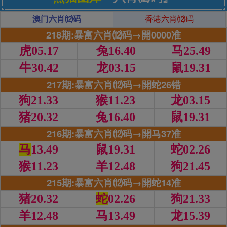
澳门六肖⑿码
香港六肖⑿码
218期:暴富六肖⑿码→開0000准
虎05.17
兔16.40
马25.49
牛30.42
龙03.15
鼠19.31
217期:暴富六肖⑿码→開蛇26错
狗21.33
猴11.23
龙03.15
猪20.32
兔16.40
鼠19.31
216期:暴富六肖⑿码→開马37准
马
13.49
鼠19.31
蛇02.26
猴11.23
羊12.48
狗21.45
215期:暴富六肖⑿码→開蛇14准
猪20.32
蛇
02.26
狗21.33
羊12.48
马13.49
龙15.39