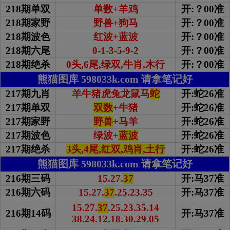
218期单双
单数+羊鸡
开:？00准
218期家野
野兽+狗马
开:？00准
218期波色
红波+蓝波
开:？00准
218期
六尾
0-1-3-5-9-2
开:？00准
218期绝杀
0头,6尾,绿双,牛肖,木行
开:？00准
熊猫图库 598033k.com 请拿笔记好
217期九肖
羊牛猪虎兔龙鼠马
蛇
开:蛇26准
217期单双
双数
+牛猪
开:蛇26准
217期家野
野兽
+马羊
开:蛇26准
217期波色
绿波+
蓝波
开:蛇26准
217期绝杀
3头,4尾,红双,鸡肖,土行
开:蛇26准
熊猫图库 598033k.com 请拿笔记好
216期三码
15.27.
37
开:马37准
216期六码
15.27.
37
.25.23.35
开:马37准
15.27.
37
.25.23.35.14
216期14码
开:马37准
38.24.12.18.30.29.05