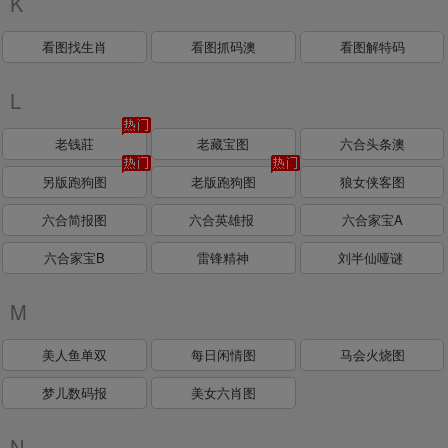
K
看图找生肖
看图抓码澳
看图解特码
L
老钱莊
老藏宝图
六合头条澳
另版跑狗图
老版跑狗图
狼女侠客图
六合简报图
六合英雄报
六合家宝A
六合家宝B
雷锋精神
刘半仙哑谜
M
美人鱼单双
每日闲情图
马会火烧图
梦儿数码报
美女六肖图
N