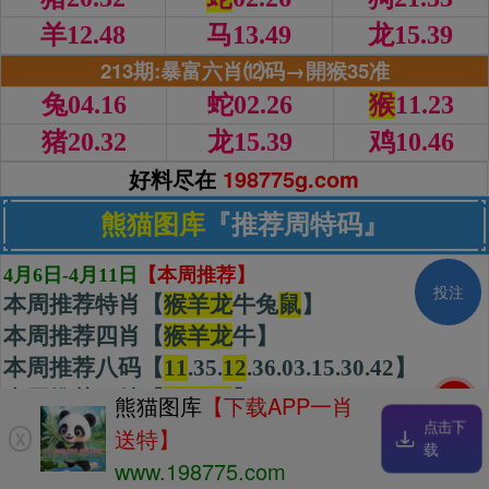
羊12.48
马13.49
龙15.39
213期:暴富六肖⑿码→開猴35准
兔04.16
蛇02.26
猴
11.23
猪20.32
龙15.39
鸡10.46
好料尽在
198775g.com
熊猫图库
『推荐周特码』
4月6日-4月11日
【本周推荐】
投注
本周推荐特肖【
猴羊龙
牛兔
鼠
】
本周推荐四肖【
猴
羊
龙
牛】
本周推荐八码【
11
.35.
12
.36.03.15.30.42】
本周推荐平特【
鸡鸡鸡
】
刷新
熊猫图库
【下载APP一肖
点击下
本周推荐平码【
39
.36.07.
15
.48.02】
送特】
X
载
周一开：
特
鼠43
√
，中平特？，
中平码
15
www.198775.com
周二开：
特
猴11
√
，中平特
鸡
，
中平码00