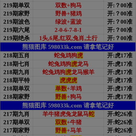
219期单双
双数+狗马
开:？00准
219期家野
野兽+猪鸡
开:？00准
219期波色
绿波+蓝波
开:？00准
219期
六尾
2-0-6-7-8-1
开:？00准
219期绝杀
1头,6尾,红双,兔肖,土行
开:？00准
熊猫图库 598033k.com 请拿笔记好
218期五肖
蛇兔鸡狗
虎
开:虎17准
218期七肖
蛇兔鸡狗
虎
龙马
开:虎17准
218期九肖
蛇兔鸡狗
虎
龙马猴羊
开:虎17准
218期平特
虎虎虎
开:虎17准
218期单双
单数
+羊鸡
开:虎17准
218期家野
野兽
+狗马
开:虎17准
熊猫图库 598033k.com 请拿笔记好
217期九肖
羊牛猪虎兔龙鼠马
蛇
开:蛇26准
217期单双
双数
+牛猪
开:蛇26准
217期家野
野兽
+马羊
开:蛇26准