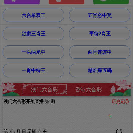
六合单双王
五肖必中奖
独家三肖王
平特2肖王
一头两尾中
两肖连连中
一肖中特王
精准爆五码
澳门六合彩
香港六合彩