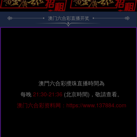
澳门六合彩直播开奖
澳門六合彩攪珠直播時間為
每晚
21:30-21:36
(北京時間)，敬請查看。
澳门六合彩资料网：https://www.137884.com