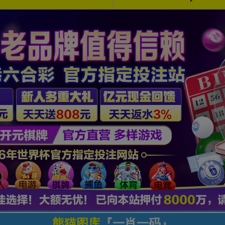
熊猫图库
『一肖一码』