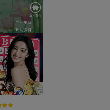
返回首页
专业平特
评论资料
件