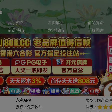
高手资料
看图解析
前途算命
谜语特码
六肖⑿码
正版图库
永利APP
类型：国产软
授权：免费软件
星级：