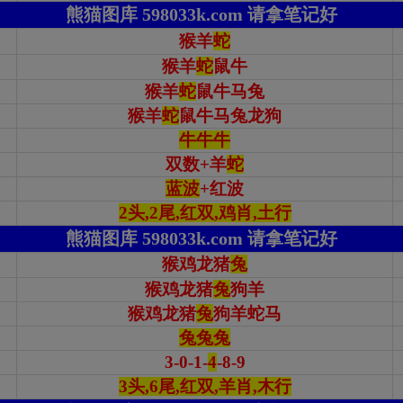
熊猫图库 598033k.com 请拿笔记好
猴羊
蛇
猴羊
蛇
鼠牛
猴羊
蛇
鼠牛马兔
猴羊
蛇
鼠牛马兔龙狗
牛牛牛
双数+羊
蛇
蓝波
+红波
2头,2尾,红双,鸡肖,土行
熊猫图库 598033k.com 请拿笔记好
猴鸡龙猪
兔
猴鸡龙猪
兔
狗羊
猴鸡龙猪
兔
狗羊蛇马
兔兔兔
3-0-1-
4
-8-9
3头,6尾,红双,羊肖,木行