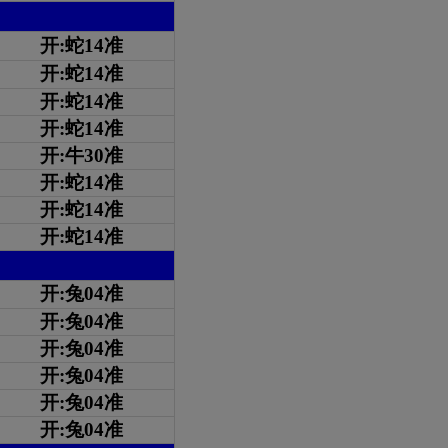
开:蛇14准
开:蛇14准
开:蛇14准
开:蛇14准
开:牛30准
开:蛇14准
开:蛇14准
开:蛇14准
开:兔04准
开:兔04准
开:兔04准
开:兔04准
开:兔04准
开:兔04准