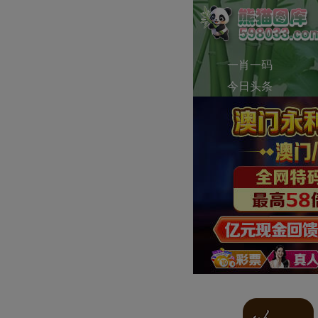
一肖一码
今日头条