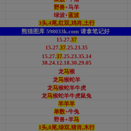
野兽
+马羊
绿波+
蓝波
3头,4尾,红双,鸡肖,土行
熊猫图库 598033k.com 请拿笔记好
15.27.
37
15.27.
37
.25.23.35
15.27.
37
.25.23.35.14
38.24.12.18.30.29.05
龙
马
猴
龙
马
猴蛇羊
龙
马
猴蛇羊牛虎
龙
马
猴蛇羊牛虎鼠兔
羊羊羊
单数
+牛兔
野兽+羊
马
1头,0尾,绿双,猪肖,木行